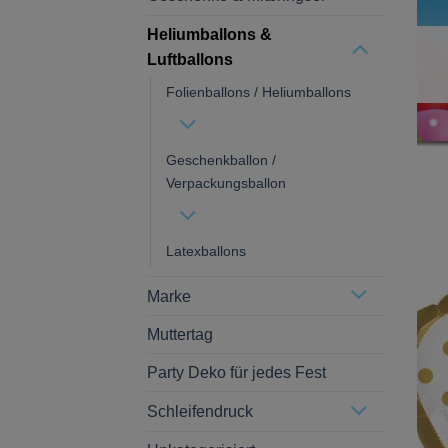
Heliumballons &
Luftballons
Folienballons / Heliumballons
Geschenkballon /
Verpackungsballon
Latexballons
Marke
Muttertag
Party Deko für jedes Fest
Schleifendruck