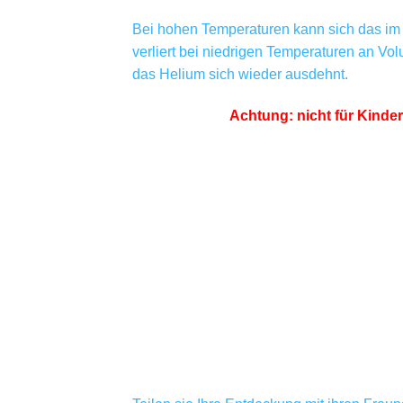
Bei hohen Temperaturen kann sich das im 
verliert bei niedrigen Temperaturen an Vo
das Helium sich wieder ausdehnt.
Achtung: nicht für Kinde