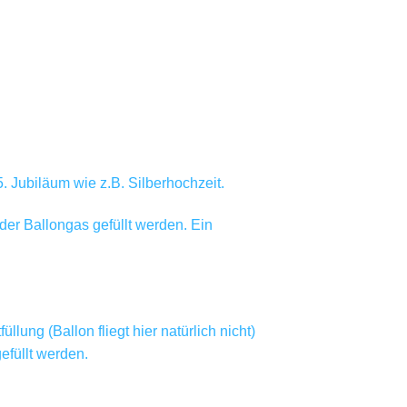
. Jubiläum wie z.B. Silberhochzeit.
der Ballongas gefüllt werden. Ein
ung (Ballon fliegt hier natürlich nicht)
füllt werden.