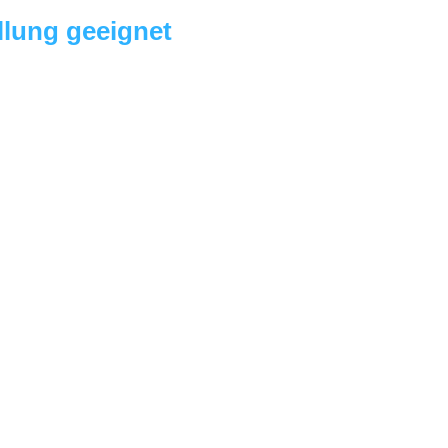
llung geeignet