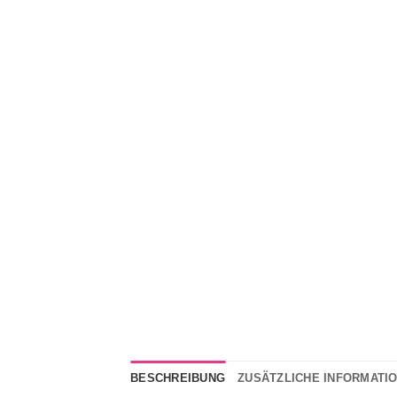
BESCHREIBUNG
ZUSÄTZLICHE INFORMATI