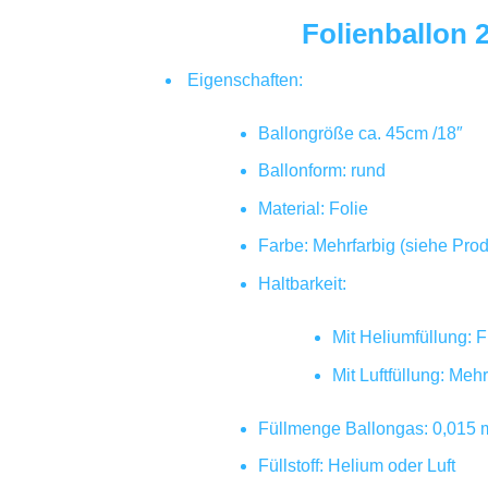
Folienballon 
Eigenschaften:
Ballongröße ca. 45cm /18″
Ballonform: rund
Material: Folie
Farbe: Mehrfarbig (siehe Prod
Haltbarkeit:
Mit Heliumfüllung: 
Mit Luftfüllung: Me
Füllmenge Ballongas: 0,015 
Füllstoff: Helium oder Luft