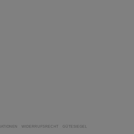
MATIONEN
WIDERRUFSRECHT
GÜTESIEGEL