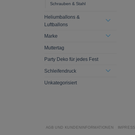
Schrauben & Stahl
Heliumballons &
Luftballons
Marke
Muttertag
Party Deko für jedes Fest
Schleifendruck
Unkategorisiert
AGB UND KUNDENINFORMATIONEN
IMPRES