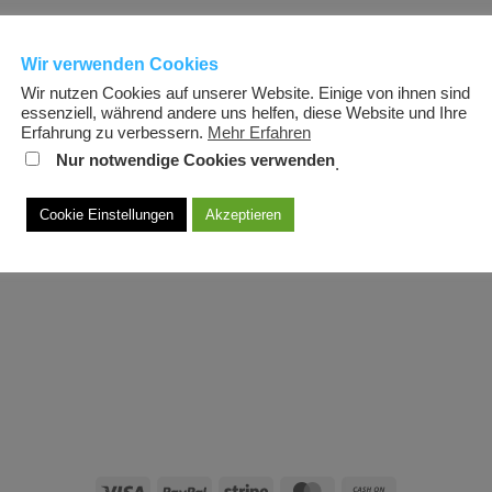
Wir verwenden Cookies
Wir nutzen Cookies auf unserer Website. Einige von ihnen sind
essenziell, während andere uns helfen, diese Website und Ihre
Erfahrung zu verbessern.
Mehr Erfahren
Nur notwendige Cookies verwenden
.
Cookie Einstellungen
Akzeptieren
Visa
PayPal
Stripe
MasterCard
Cash