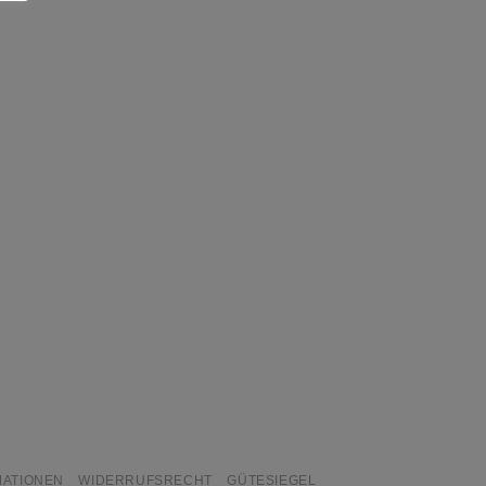
MATIONEN
WIDERRUFSRECHT
GÜTESIEGEL