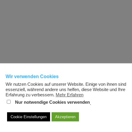
Wir verwenden Cookies
Wir nutzen Cookies auf unserer Website. Einige von ihnen sind
essenziell, während andere uns helfen, diese Website und Ihre
Erfahrung zu verbessern.
Mehr Erfahren
Nur notwendige Cookies verwenden
.
Cookie Einstellungen
Akzeptieren