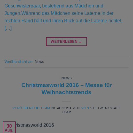
Geschwisterpaar, bestehend aus Mädchen und
Jungen.Während das Mädchen seine Laterne in der
rechten Hand hält und Ihren Blick auf die Laterne richtet,
[…]
WEITERLESEN
→
Veröffentlicht am
News
NEWS
Christmasworld 2016 – Messe für
Weihnachtstrends
VERÖFFENTLICHT AM
30. AUGUST 2016
VON
STIELWERKSTATT
TEAM
30
Aug.