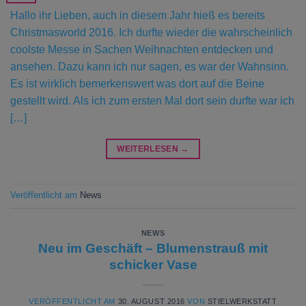
Hallo ihr Lieben, auch in diesem Jahr hieß es bereits
Christmasworld 2016. Ich durfte wieder die wahrscheinlich
coolste Messe in Sachen Weihnachten entdecken und
ansehen. Dazu kann ich nur sagen, es war der Wahnsinn.
Es ist wirklich bemerkenswert was dort auf die Beine
gestellt wird. Als ich zum ersten Mal dort sein durfte war ich
[…]
WEITERLESEN
→
Veröffentlicht am
News
NEWS
Neu im Geschäft – Blumenstrauß mit
schicker Vase
VERÖFFENTLICHT AM
30. AUGUST 2016
VON
STIELWERKSTATT