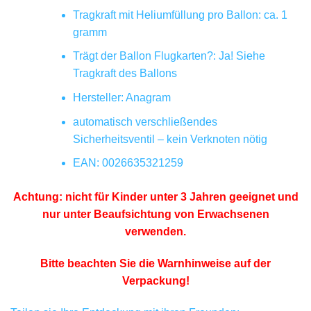
Tragkraft mit Heliumfüllung pro Ballon: ca. 1
gramm
Trägt der Ballon Flugkarten?: Ja! Siehe
Tragkraft des Ballons
Hersteller: Anagram
automatisch verschließendes
Sicherheitsventil – kein Verknoten nötig
EAN: 0026635321259
Achtung: nicht für Kinder unter 3 Jahren geeignet und
nur unter Beaufsichtung von Erwachsenen
verwenden.
Bitte beachten Sie die Warnhinweise auf der
Verpackung!