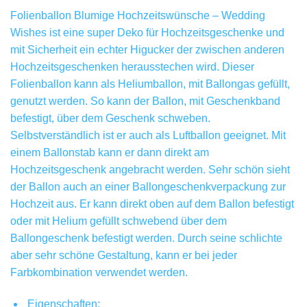
Folienballon Blumige Hochzeitswünsche – Wedding
Wishes ist eine super Deko für Hochzeitsgeschenke und
mit Sicherheit ein echter Higucker der zwischen anderen
Hochzeitsgeschenken herausstechen wird. Dieser
Folienballon kann als Heliumballon, mit Ballongas gefüllt,
genutzt werden. So kann der Ballon, mit Geschenkband
befestigt, über dem Geschenk schweben.
Selbstverständlich ist er auch als Luftballon geeignet. Mit
einem Ballonstab kann er dann direkt am
Hochzeitsgeschenk angebracht werden. Sehr schön sieht
der Ballon auch an einer Ballongeschenkverpackung zur
Hochzeit aus. Er kann direkt oben auf dem Ballon befestigt
oder mit Helium gefüllt schwebend über dem
Ballongeschenk befestigt werden. Durch seine schlichte
aber sehr schöne Gestaltung, kann er bei jeder
Farbkombination verwendet werden.
Eigenschaften: