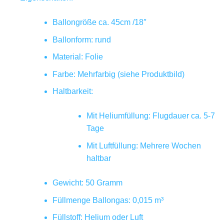
Ballongröße ca. 45cm /18″
Ballonform: rund
Material: Folie
Farbe: Mehrfarbig (siehe Produktbild)
Haltbarkeit:
Mit Heliumfüllung: Flugdauer ca. 5-7
Tage
Mit Luftfüllung: Mehrere Wochen
haltbar
Gewicht: 50 Gramm
Füllmenge Ballongas: 0,015 m³
Füllstoff: Helium oder Luft