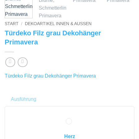
START
/
DEKOARTIKEL INNEN & AUSSEN
Türdeko Filz grau Dekohänger
Primavera
Türdeko Filz grau Dekohänger Primavera
Ausführung
Herz