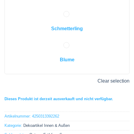
Schmetterling
Blume
Clear selection
Dieses Produkt ist derzeit ausverkauft und nicht verfügbar.
Artikelnummer:
4250313392262
Kategorie:
Dekoartikel Innen & Außen