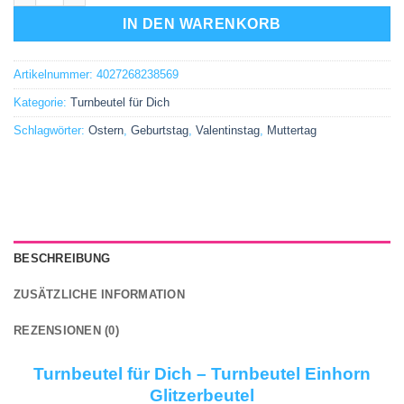
IN DEN WARENKORB
Artikelnummer:
4027268238569
Kategorie:
Turnbeutel für Dich
Schlagwörter:
Ostern
,
Geburtstag
,
Valentinstag
,
Muttertag
BESCHREIBUNG
ZUSÄTZLICHE INFORMATION
REZENSIONEN (0)
Turnbeutel für Dich – Turnbeutel Einhorn
Glitzerbeutel