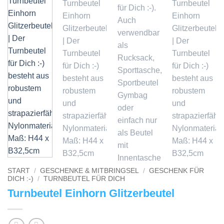
START
/
GESCHENKE & MITBRINGSEL
/
GESCHENK FÜR
DICH :-)
/
TURNBEUTEL FÜR DICH
Turnbeutel Einhorn Glitzerbeutel