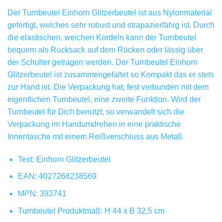
Der Turnbeutel Einhorn Glitzerbeutel ist aus Nylonmaterial
gefertigt, welches sehr robust und strapazierfähig ist. Durch
die elastischen, weichen Kordeln kann der Turnbeutel
bequem als Rucksack auf dem Rücken oder lässig über
der Schulter getragen werden. Der Turnbeutel Einhorn
Glitzerbeutel ist zusammengefaltet so Kompakt das er stets
zur Hand ist. Die Verpackung hat, fest verbunden mit dem
eigentlichen Turnbeutel, eine zweite Funktion. Wird der
Turnbeutel für Dich benutzt, so verwandelt sich die
Verpackung im Handumdrehen in eine praktische
Innentasche mit einem Reißverschluss aus Metall.
Text: Einhorn Glitzerbeutel
EAN: 4027268238569
MPN: 393741
Turnbeutel Produktmaß: H 44 x B 32,5 cm