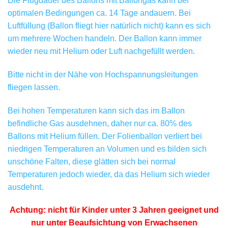
Die Flugdauer des Ballons mit Ballongas kann bei
optimalen Bedingungen ca. 14 Tage andauern. Bei
Luftfüllung (Ballon fliegt hier natürlich nicht) kann es sich
um mehrere Wochen handeln. Der Ballon kann immer
wieder neu mit Helium oder Luft nachgefüllt werden.
Bitte nicht in der Nähe von Hochspannungsleitungen
fliegen lassen.
Bei hohen Temperaturen kann sich das im Ballon
befindliche Gas ausdehnen, daher nur ca. 80% des
Ballons mit Helium füllen. Der Folienballon verliert bei
niedrigen Temperaturen an Volumen und es bilden sich
unschöne Falten, diese glätten sich bei normal
Temperaturen jedoch wieder, da das Helium sich wieder
ausdehnt.
Achtung: nicht für Kinder unter 3 Jahren geeignet und
nur unter Beaufsichtung von Erwachsenen