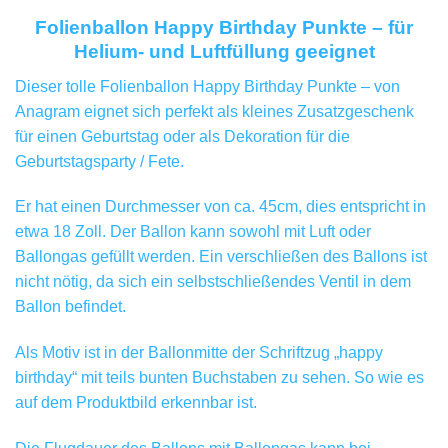
Folienballon Happy Birthday Punkte – für
Helium- und Luftfüllung geeignet
Dieser tolle Folienballon Happy Birthday Punkte – von
Anagram eignet sich perfekt als kleines Zusatzgeschenk
für einen Geburtstag oder als Dekoration für die
Geburtstagsparty / Fete.
Er hat einen Durchmesser von ca. 45cm, dies entspricht in
etwa 18 Zoll. Der Ballon kann sowohl mit Luft oder
Ballongas gefüllt werden. Ein verschließen des Ballons ist
nicht nötig, da sich ein selbstschließendes Ventil in dem
Ballon befindet.
Als Motiv ist in der Ballonmitte der Schriftzug „happy
birthday“ mit teils bunten Buchstaben zu sehen. So wie es
auf dem Produktbild erkennbar ist.