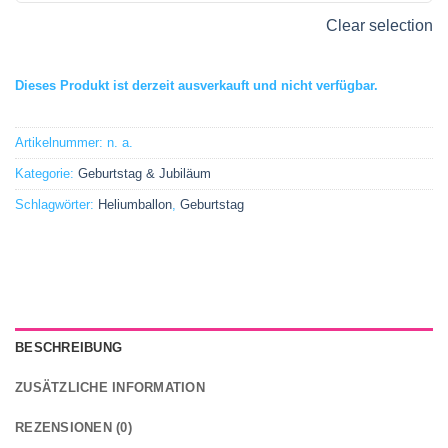
Clear selection
Dieses Produkt ist derzeit ausverkauft und nicht verfügbar.
Artikelnummer:
n. a.
Kategorie:
Geburtstag & Jubiläum
Schlagwörter:
Heliumballon
,
Geburtstag
BESCHREIBUNG
ZUSÄTZLICHE INFORMATION
REZENSIONEN (0)