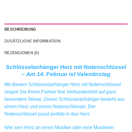
BESCHREIBUNG
ZUSÄTZLICHE INFORMATION
REZENSIONEN (0)
Schlüsselanhänger Herz mit Notenschlüssel
–
Am 14. Februar ist Valentinstag
Mit diesem Schlüsselanhänger Herz mit Notenschlüssel
zeigen Sie Ihrem Partner Ihre Verbundenheit auf ganz
besondere Weise. Dieser Schlüsselanhänger besteht aus
einem Herz und einem Notenschlüssel. Der
Notenschlüssel passt perfekt in das Herz.
Wer sein Herz an einen Musiker oder eine Musikerin