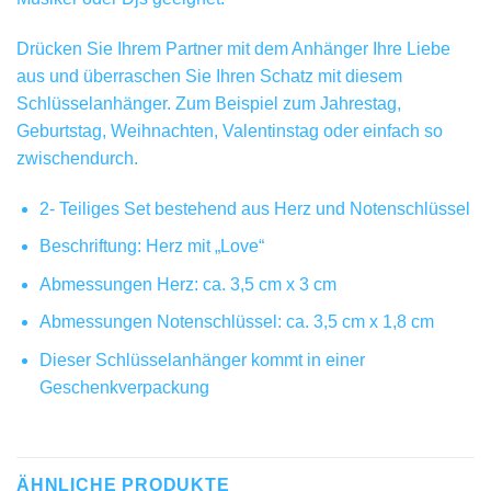
Drücken Sie Ihrem Partner mit dem Anhänger Ihre Liebe
aus und überraschen Sie Ihren Schatz mit diesem
Schlüsselanhänger. Zum Beispiel zum Jahrestag,
Geburtstag, Weihnachten, Valentinstag oder einfach so
zwischendurch.
2- Teiliges Set bestehend aus Herz und Notenschlüssel
Beschriftung: Herz mit „Love“
Abmessungen Herz: ca. 3,5 cm x 3 cm
Abmessungen Notenschlüssel: ca. 3,5 cm x 1,8 cm
Dieser Schlüsselanhänger kommt in einer
Geschenkverpackung
ÄHNLICHE PRODUKTE