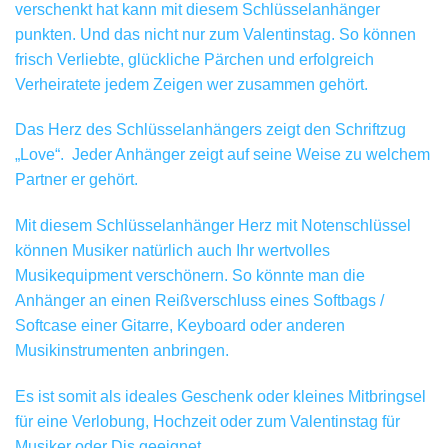
verschenkt hat kann mit diesem Schlüsselanhänger
punkten. Und das nicht nur zum Valentinstag. So können
frisch Verliebte, glückliche Pärchen und erfolgreich
Verheiratete jedem Zeigen wer zusammen gehört.
Das Herz des Schlüsselanhängers zeigt den Schriftzug
„Love“. Jeder Anhänger zeigt auf seine Weise zu welchem
Partner er gehört.
Mit diesem Schlüsselanhänger Herz mit Notenschlüssel
können Musiker natürlich auch Ihr wertvolles
Musikequipment verschönern. So könnte man die
Anhänger an einen Reißverschluss eines Softbags /
Softcase einer Gitarre, Keyboard oder anderen
Musikinstrumenten anbringen.
Es ist somit als ideales Geschenk oder kleines Mitbringsel
für eine Verlobung, Hochzeit oder zum Valentinstag für
Musiker oder Djs geeignet.