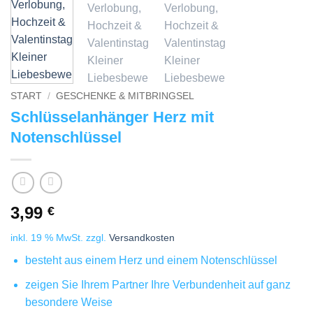
START
/
GESCHENKE & MITBRINGSEL
Schlüsselanhänger Herz mit
Notenschlüssel
3,99
€
inkl. 19 % MwSt.
zzgl.
Versandkosten
besteht aus einem Herz und einem Notenschlüssel
zeigen Sie Ihrem Partner Ihre Verbundenheit auf ganz
besondere Weise