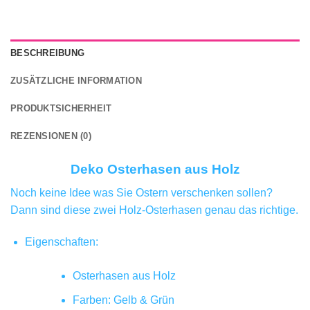
BESCHREIBUNG
ZUSÄTZLICHE INFORMATION
PRODUKTSICHERHEIT
REZENSIONEN (0)
Deko Osterhasen aus Holz
Noch keine Idee was Sie Ostern verschenken sollen?
Dann sind diese zwei Holz-Osterhasen genau das richtige.
Eigenschaften:
Osterhasen aus Holz
Farben: Gelb & Grün