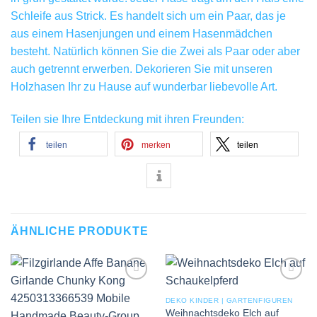
Schleife aus Strick. Es handelt sich um ein Paar, das je
aus einem Hasenjungen und einem Hasenmädchen
besteht. Natürlich können Sie die Zwei als Paar oder aber
auch getrennt erwerben. Dekorieren Sie mit unseren
Holzhasen Ihr zu Hause auf wunderbar liebevolle Art.
Teilen sie Ihre Entdeckung mit ihren Freunden:
teilen
merken
teilen
ÄHNLICHE PRODUKTE
Add to
Add to
wishlist
wishlist
DEKO KINDER | GARTENFIGUREN
Weihnachtsdeko Elch auf