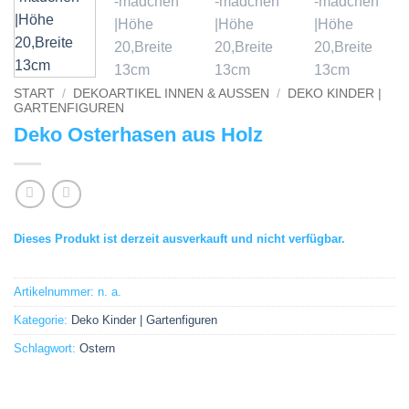
START
/
DEKOARTIKEL INNEN & AUSSEN
/
DEKO KINDER |
GARTENFIGUREN
Deko Osterhasen aus Holz
Dieses Produkt ist derzeit ausverkauft und nicht verfügbar.
Artikelnummer:
n. a.
Kategorie:
Deko Kinder | Gartenfiguren
Schlagwort:
Ostern