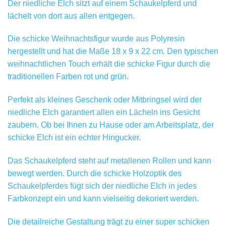
Der niedliche Elch sitzt auf einem Schaukelpferd und
lächelt von dort aus allen entgegen.
Die schicke Weihnachtsfigur wurde aus Polyresin
hergestellt und hat die Maße 18 x 9 x 22 cm. Den typischen
weihnachtlichen Touch erhält die schicke Figur durch die
traditionellen Farben rot und grün.
Perfekt als kleines Geschenk oder Mitbringsel wird der
niedliche Elch garantiert allen ein Lächeln ins Gesicht
zaubern. Ob bei Ihnen zu Hause oder am Arbeitsplatz, der
schicke Elch ist ein echter Hingucker.
Das Schaukelpferd steht auf metallenen Rollen und kann
bewegt werden. Durch die schicke Holzoptik des
Schaukelpferdes fügt sich der niedliche Elch in jedes
Farbkonzept ein und kann vielseitig dekoriert werden.
Die detailreiche Gestaltung trägt zu einer super schicken