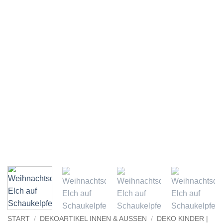
START
/
DEKOARTIKEL INNEN & AUSSEN
/
DEKO KINDER |