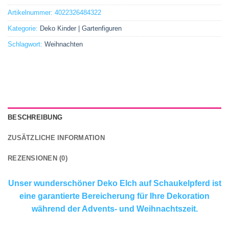
Artikelnummer:
4022326484322
Kategorie:
Deko Kinder | Gartenfiguren
Schlagwort:
Weihnachten
BESCHREIBUNG
ZUSÄTZLICHE INFORMATION
REZENSIONEN (0)
Unser wunderschöner Deko Elch auf Schaukelpferd ist
eine garantierte Bereicherung für Ihre Dekoration
während der Advents- und Weihnachtszeit.