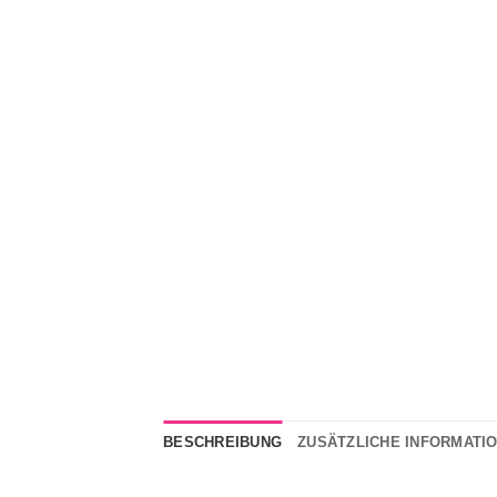
BESCHREIBUNG
ZUSÄTZLICHE INFORMATI