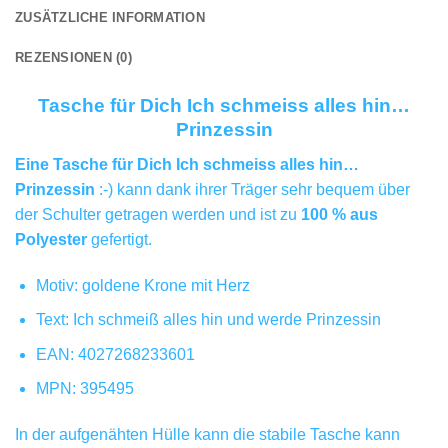
ZUSÄTZLICHE INFORMATION
REZENSIONEN (0)
Tasche für Dich Ich schmeiss alles hin…
Prinzessin
Eine Tasche für Dich Ich schmeiss alles hin…
Prinzessin
:-) kann dank ihrer Träger sehr bequem über
der Schulter getragen werden und ist zu
100 % aus
Polyester
gefertigt.
Motiv: goldene Krone mit Herz
Text: Ich schmeiß alles hin und werde Prinzessin
EAN: 4027268233601
MPN: 395495
In der aufgenähten Hülle kann die stabile Tasche kann