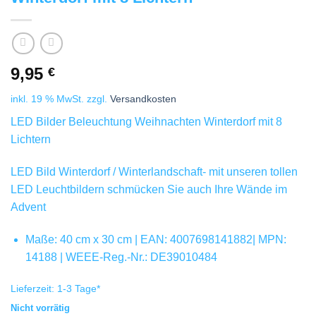
9,95
€
inkl. 19 % MwSt.
zzgl.
Versandkosten
LED Bilder Beleuchtung Weihnachten Winterdorf mit 8
Lichtern
LED Bild Winterdorf / Winterlandschaft- mit unseren tollen
LED Leuchtbildern schmücken Sie auch Ihre Wände im
Advent
Maße: 40 cm x 30 cm | EAN: 4007698141882| MPN:
14188 | WEEE-Reg.-Nr.: DE39010484
Lieferzeit:
1-3 Tage
*
Nicht vorrätig