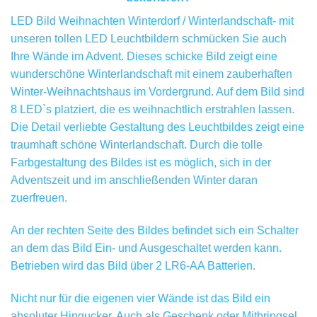
LED Bild Weihnachten Winterdorf / Winterlandschaft- mit
unseren tollen LED Leuchtbildern schmücken Sie auch
Ihre Wände im Advent. Dieses schicke Bild zeigt eine
wunderschöne Winterlandschaft mit einem zauberhaften
Winter-Weihnachtshaus im Vordergrund. Auf dem Bild sind
8 LED`s platziert, die es weihnachtlich erstrahlen lassen.
Die Detail verliebte Gestaltung des Leuchtbildes zeigt eine
traumhaft schöne Winterlandschaft. Durch die tolle
Farbgestaltung des Bildes ist es möglich, sich in der
Adventszeit und im anschließenden Winter daran
zuerfreuen.
An der rechten Seite des Bildes befindet sich ein Schalter
an dem das Bild Ein- und Ausgeschaltet werden kann.
Betrieben wird das Bild über 2 LR6-AA Batterien.
Nicht nur für die eigenen vier Wände ist das Bild ein
absoluter Hingucker. Auch als Geschenk oder Mitbringsel