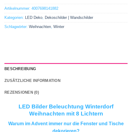
Artikelnummer:
4007698141882
Kategorien:
LED Deko
,
Dekoschilder | Wandschilder
Schlagwörter:
Weihnachten
,
Winter
BESCHREIBUNG
ZUSÄTZLICHE INFORMATION
REZENSIONEN (0)
LED Bilder Beleuchtung Winterdorf
Weihnachten mit 8 Lichtern
Warum im Advent immer nur die Fenster und Tische
dekorieren?