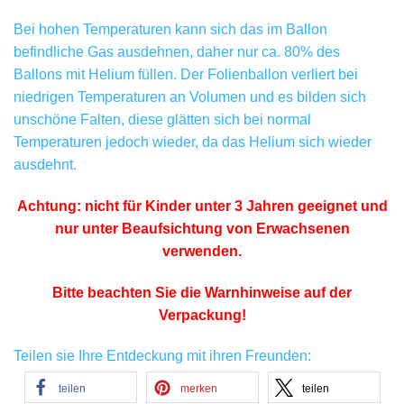
Bei hohen Temperaturen kann sich das im Ballon
befindliche Gas ausdehnen, daher nur ca. 80% des
Ballons mit Helium füllen. Der Folienballon verliert bei
niedrigen Temperaturen an Volumen und es bilden sich
unschöne Falten, diese glätten sich bei normal
Temperaturen jedoch wieder, da das Helium sich wieder
ausdehnt.
Achtung: nicht für Kinder unter 3 Jahren geeignet und
nur unter Beaufsichtung von Erwachsenen
verwenden.
Bitte beachten Sie die Warnhinweise auf der
Verpackung!
Teilen sie Ihre Entdeckung mit ihren Freunden:
teilen
merken
teilen