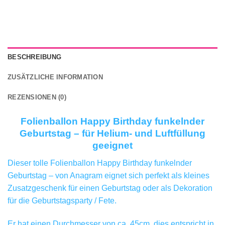
BESCHREIBUNG
ZUSÄTZLICHE INFORMATION
REZENSIONEN (0)
Folienballon Happy Birthday funkelnder
Geburtstag – für Helium- und Luftfüllung
geeignet
Dieser tolle Folienballon Happy Birthday funkelnder
Geburtstag – von Anagram eignet sich perfekt als kleines
Zusatzgeschenk für einen Geburtstag oder als Dekoration
für die Geburtstagsparty / Fete.
Er hat einen Durchmesser von ca. 45cm, dies entspricht in