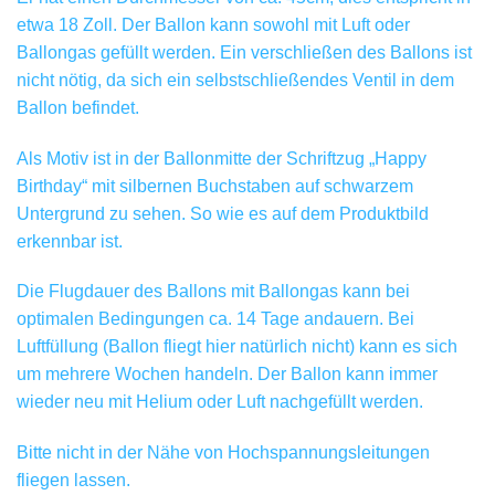
etwa 18 Zoll. Der Ballon kann sowohl mit Luft oder
Ballongas gefüllt werden. Ein verschließen des Ballons ist
nicht nötig, da sich ein selbstschließendes Ventil in dem
Ballon befindet.
Als Motiv ist in der Ballonmitte der Schriftzug „Happy
Birthday“ mit silbernen Buchstaben auf schwarzem
Untergrund zu sehen. So wie es auf dem Produktbild
erkennbar ist.
Die Flugdauer des Ballons mit Ballongas kann bei
optimalen Bedingungen ca. 14 Tage andauern. Bei
Luftfüllung (Ballon fliegt hier natürlich nicht) kann es sich
um mehrere Wochen handeln. Der Ballon kann immer
wieder neu mit Helium oder Luft nachgefüllt werden.
Bitte nicht in der Nähe von Hochspannungsleitungen
fliegen lassen.