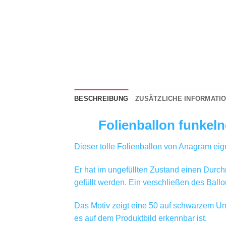
BESCHREIBUNG
ZUSÄTZLICHE INFORMATI
Folienballon funkeln
Dieser tolle Folienballon von Anagram eig
Er hat im ungefüllten Zustand einen Durch
gefüllt werden. Ein verschließen des Ballon
Das Motiv zeigt eine 50 auf schwarzem Un
es auf dem Produktbild erkennbar ist.