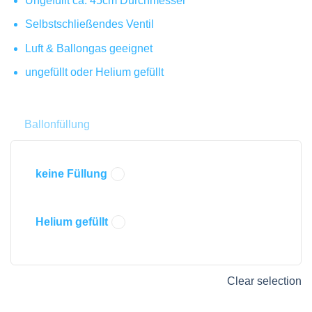
Ungefüllt ca. 45cm Durchmesser
Selbstschließendes Ventil
Luft & Ballongas geeignet
ungefüllt oder Helium gefüllt
Ballonfüllung
keine Füllung
Helium gefüllt
Clear selection