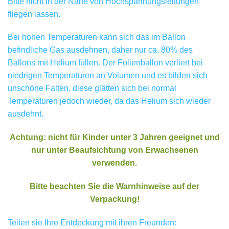
Bitte nicht in der Nähe von Hochspannungsleitungen
fliegen lassen.
Bei hohen Temperaturen kann sich das im Ballon
befindliche Gas ausdehnen, daher nur ca. 80% des
Ballons mit Helium füllen. Der Folienballon verliert bei
niedrigen Temperaturen an Volumen und es bilden sich
unschöne Falten, diese glätten sich bei normal
Temperaturen jedoch wieder, da das Helium sich wieder
ausdehnt.
Achtung: nicht für Kinder unter 3 Jahren geeignet und
nur unter Beaufsichtung von Erwachsenen
verwenden.
Bitte beachten Sie die Warnhinweise auf der
Verpackung!
Teilen sie Ihre Entdeckung mit ihren Freunden: