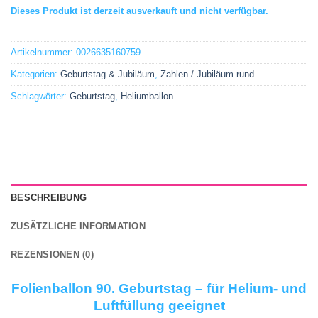
Dieses Produkt ist derzeit ausverkauft und nicht verfügbar.
Artikelnummer:
0026635160759
Kategorien:
Geburtstag & Jubiläum
,
Zahlen / Jubiläum rund
Schlagwörter:
Geburtstag
,
Heliumballon
BESCHREIBUNG
ZUSÄTZLICHE INFORMATION
REZENSIONEN (0)
Folienballon 90. Geburtstag – für Helium- und
Luftfüllung geeignet