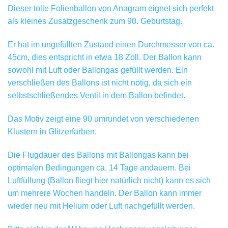
Dieser tolle Folienballon von Anagram eignet sich perfekt
als kleines Zusatzgeschenk zum 90. Geburtstag.
Er hat im ungefüllten Zustand einen Durchmesser von ca.
45cm, dies entspricht in etwa 18 Zoll. Der Ballon kann
sowohl mit Luft oder Ballongas gefüllt werden. Ein
verschließen des Ballons ist nicht nötig, da sich ein
selbstschließendes Ventil in dem Ballon befindet.
Das Motiv zeigt eine 90 umrundet von verschiedenen
Klustern in Glitzerfarben.
Die Flugdauer des Ballons mit Ballongas kann bei
optimalen Bedingungen ca. 14 Tage andauern. Bei
Luftfüllung (Ballon fliegt hier natürlich nicht) kann es sich
um mehrere Wochen handeln. Der Ballon kann immer
wieder neu mit Helium oder Luft nachgefüllt werden.