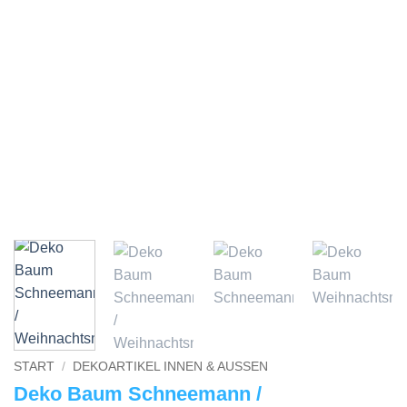
START
/
DEKOARTIKEL INNEN & AUSSEN
Deko Baum Schneemann /