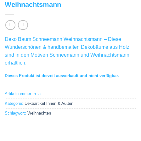
Weihnachtsmann
Deko Baum Schneemann Weihnachtsmann – Diese
Wunderschönen & handbemalten Dekobäume aus Holz
sind in den Motiven Schneemann und Weihnachtsmann
erhältlich.
Dieses Produkt ist derzeit ausverkauft und nicht verfügbar.
Artikelnummer:
n. a.
Kategorie:
Dekoartikel Innen & Außen
Schlagwort:
Weihnachten