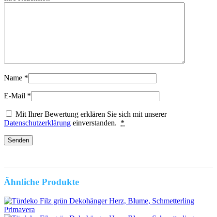
Name
*
E-Mail
*
Mit Ihrer Bewertung erklären Sie sich mit unserer
Datenschutzerklärung
einverstanden.
*
Ähnliche Produkte