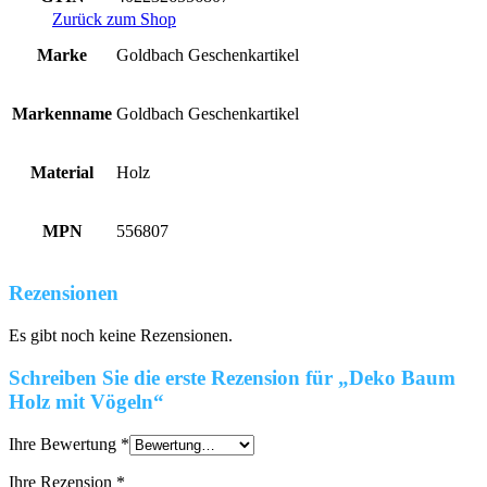
Zurück zum Shop
Marke
Goldbach Geschenkartikel
Markenname
Goldbach Geschenkartikel
Material
Holz
MPN
556807
Rezensionen
Es gibt noch keine Rezensionen.
Schreiben Sie die erste Rezension für „Deko Baum
Holz mit Vögeln“
Ihre Bewertung
*
Ihre Rezension
*