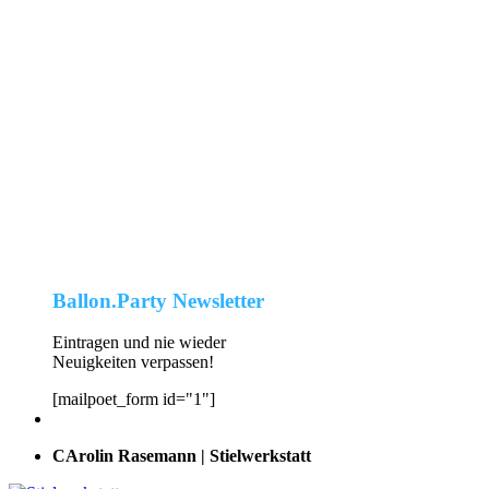
Ballon.Party Newsletter
Eintragen und nie wieder
Neuigkeiten verpassen!
[mailpoet_form id="1"]
CArolin Rasemann | Stielwerkstatt