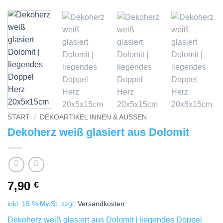
START
/
DEKOARTIKEL INNEN & AUSSEN
Dekoherz weiß glasiert aus Dolomit
7,90
€
inkl. 19 % MwSt.
zzgl.
Versandkosten
Dekoherz weiß glasiert aus Dolomit | liegendes Doppel