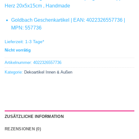
Herz 20x5x15cm , Handmade
Goldbach Geschenkartikel | EAN: 4022326557736 |
MPN: 557736
Lieferzeit:
1-3 Tage
*
Nicht vorrätig
Artikelnummer:
4022326557736
Kategorie:
Dekoartikel Innen & Außen
ZUSÄTZLICHE INFORMATION
REZENSIONEN (0)