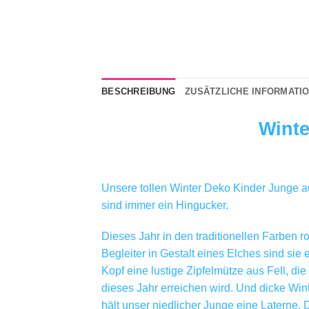
BESCHREIBUNG
ZUSÄTZLICHE INFORMATI
Winte
Unsere tollen Winter Deko Kinder Junge a
sind immer ein Hingucker.
Dieses Jahr in den traditionellen Farben r
Begleiter in Gestalt eines Elches sind sie
Kopf eine lustige Zipfelmütze aus Fell, die
dieses Jahr erreichen wird. Und dicke Win
hält unser niedlicher Junge eine Laterne.