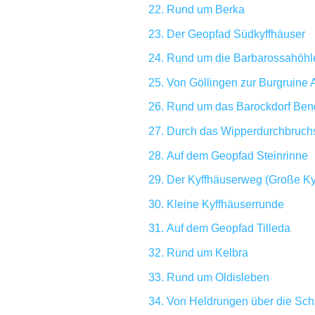
Rund um Berka
Der Geopfad Südkyffhäuser
Rund um die Barbarossahöhl
Von Göllingen zur Burgruine 
Rund um das Barockdorf Ben
Durch das Wipperdurchbruchs
Auf dem Geopfad Steinrinne
Der Kyffhäuserweg (Große Ky
Kleine Kyffhäuserrunde
Auf dem Geopfad Tilleda
Rund um Kelbra
Rund um Oldisleben
Von Heldrungen über die Sc