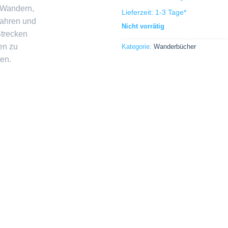
Lieferzeit:
1-3 Tage
*
Nicht vorrätig
Kategorie:
Wanderbücher