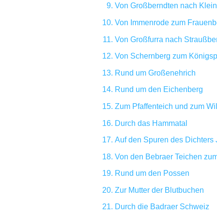
Von Großberndten nach Klein
Von Immenrode zum Frauenb
Von Großfurra nach Straußbe
Von Schernberg zum Königsp
Rund um Großenehrich
Rund um den Eichenberg
Zum Pfaffenteich und zum W
Durch das Hammatal
Auf den Spuren des Dichters
Von den Bebraer Teichen zu
Rund um den Possen
Zur Mutter der Blutbuchen
Durch die Badraer Schweiz