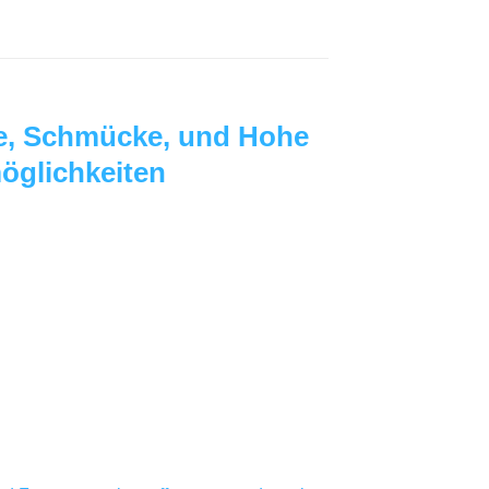
te, Schmücke, und Hohe
öglichkeiten