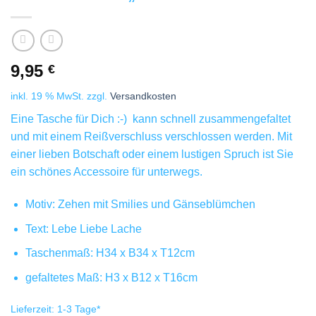
9,95
€
inkl. 19 % MwSt.
zzgl.
Versandkosten
Eine Tasche für Dich :-) kann schnell zusammengefaltet
und mit einem Reißverschluss verschlossen werden. Mit
einer lieben Botschaft oder einem lustigen Spruch ist Sie
ein schönes Accessoire für unterwegs.
Motiv: Zehen mit Smilies und Gänseblümchen
Text: Lebe Liebe Lache
Taschenmaß: H34 x B34 x T12cm
gefaltetes Maß: H3 x B12 x T16cm
Lieferzeit:
1-3 Tage
*