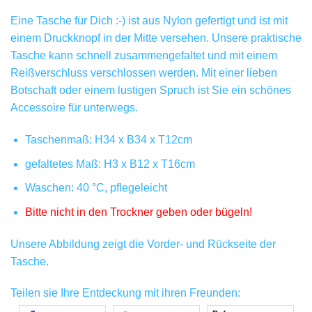
Eine Tasche für Dich :-) ist aus Nylon gefertigt und ist mit
einem Druckknopf in der Mitte versehen. Unsere praktische
Tasche kann schnell zusammengefaltet und mit einem
Reißverschluss verschlossen werden. Mit einer lieben
Botschaft oder einem lustigen Spruch ist Sie ein schönes
Accessoire für unterwegs.
Taschenmaß: H34 x B34 x T12cm
gefaltetes Maß: H3 x B12 x T16cm
Waschen: 40 °C, pflegeleicht
Bitte nicht in den Trockner geben oder bügeln!
Unsere Abbildung zeigt die Vorder- und Rückseite der
Tasche.
Teilen sie Ihre Entdeckung mit ihren Freunden: