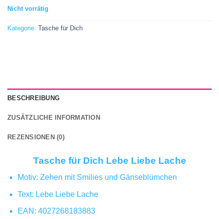
Nicht vorrätig
Kategorie:
Tasche für Dich
BESCHREIBUNG
ZUSÄTZLICHE INFORMATION
REZENSIONEN (0)
Tasche für Dich Lebe Liebe Lache
Motiv: Zehen mit Smilies und Gänseblümchen
Text: Lebe Liebe Lache
EAN: 4027268183883