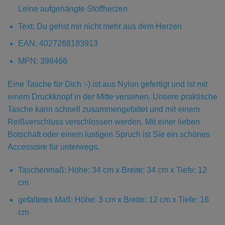
Leine aufgehängte Stoffherzen
Text: Du gehst mir nicht mehr aus dem Herzen
EAN: 4027268183913
MPN: 398466
Eine Tasche für Dich :-) ist aus Nylon gefertigt und ist mit
einem Druckknopf in der Mitte versehen. Unsere praktische
Tasche kann schnell zusammengefaltet und mit einem
Reißverschluss verschlossen werden. Mit einer lieben
Botschaft oder einem lustigen Spruch ist Sie ein schönes
Accessoire für unterwegs.
Taschenmaß: Höhe: 34 cm x Breite: 34 cm x Tiefe: 12
cm
gefaltetes Maß: Höhe: 3 cm x Breite: 12 cm x Tiefe: 16
cm