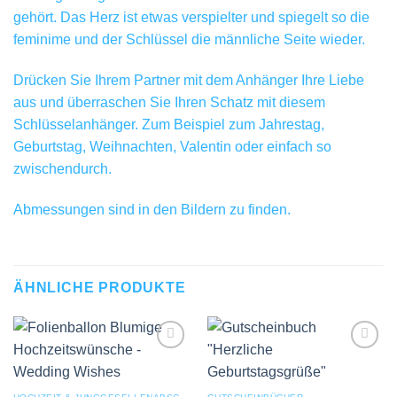
gehört. Das Herz ist etwas verspielter und spiegelt so die
feminime und der Schlüssel die männliche Seite wieder.
Drücken Sie Ihrem Partner mit dem Anhänger Ihre Liebe
aus und überraschen Sie Ihren Schatz mit diesem
Schlüsselanhänger. Zum Beispiel zum Jahrestag,
Geburtstag, Weihnachten, Valentin oder einfach so
zwischendurch.
Abmessungen sind in den Bildern zu finden.
ÄHNLICHE PRODUKTE
Add to
Add to
wishlist
wishlist