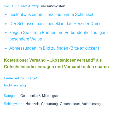
inkl. 19 % MwSt.
zzgl.
Versandkosten
besteht aus einem Herz und einem Schlüssel
Der Schlüssel passt perfekt in das Herz der Dame
zeigen Sie Ihrem Partner Ihre Verbundenheit auf ganz
besondere Weise
Abmessungen im Bild zu finden (Bitte anklicken)
Kostenloser Versand – „kostenloser versand“ als
Gutscheincode eintragen und Versandkosten sparen
Lieferzeit:
1-3 Tage
*
Nicht vorrätig
Kategorie:
Geschenke & Mitbringsel
Schlagwörter:
Hochzeit
,
Geburtstag
,
Geschenkset
,
Valentinstag