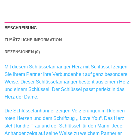
BESCHREIBUNG
ZUSÄTZLICHE INFORMATION
REZENSIONEN (0)
Mit diesem Schlüsselanhänger Herz mit Schlüssel zeigen
Sie Ihrem Partner Ihre Verbundenheit auf ganz besondere
Weise. Dieser Schlüsselanhänger besteht aus einem Herz
und einem Schlüssel. Der Schlüssel passt perfekt in das
Herz der Dame.
Die Schlüsselanhänger zeigen Verzierungen mit kleinen
roten Herzen und dem Schriftzug „I Love You“. Das Herz
steht für die Frau und der Schlüssel für den Mann. Jeder
Anhänger zeigt auf seine Weise zu welchem Partner er