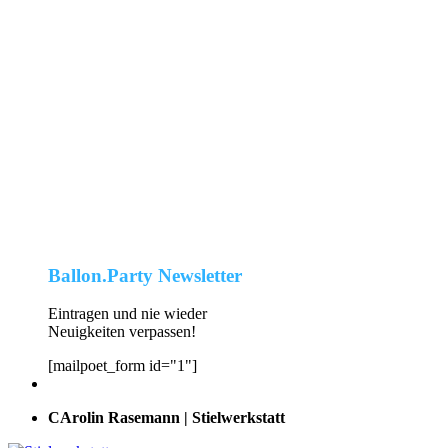
Ballon.Party Newsletter
Eintragen und nie wieder
Neuigkeiten verpassen!
[mailpoet_form id="1"]
CArolin Rasemann | Stielwerkstatt