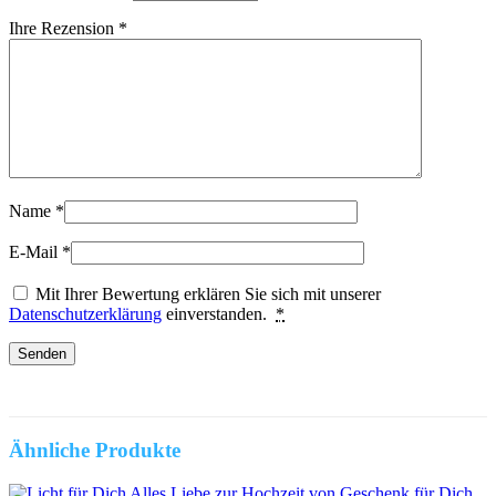
Ihre Rezension
*
Name
*
E-Mail
*
Mit Ihrer Bewertung erklären Sie sich mit unserer
Datenschutzerklärung
einverstanden.
*
Ähnliche Produkte