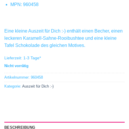
MPN: 960458
Eine kleine Auszeit für Dich :-) enthält einen Becher, einen
leckeren Karamell-Sahne-Rooibushtee und eine kleine
Tafel Schokolade des gleichen Motives.
Lieferzeit:
1-3 Tage
*
Nicht vorrätig
Artikelnummer:
960458
Kategorie:
Auszeit für Dich :-)
BESCHREIBUNG