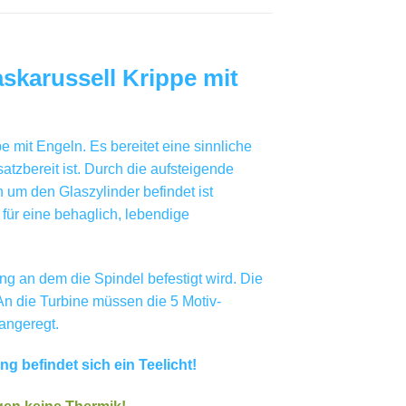
askarussell Krippe mit
 mit Engeln. Es bereitet eine sinnliche
atzbereit ist. Durch die aufsteigende
 um den Glaszylinder befindet ist
 für eine behaglich, lebendige
ng an dem die Spindel befestigt wird. Die
 An die Turbine müssen die 5 Motiv-
angeregt.
 befindet sich ein Teelicht!