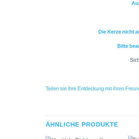
Auß
Die Kerze nicht 
Bitte bea
Sich
Teilen sie Ihre Entdeckung mit ihren Freu
ÄHNLICHE PRODUKTE