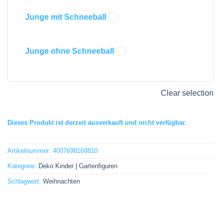
Junge mit Schneeball
Junge ohne Schneeball
Clear selection
Dieses Produkt ist derzeit ausverkauft und nicht verfügbar.
Artikelnummer:
4007698168810
Kategorie:
Deko Kinder | Gartenfiguren
Schlagwort:
Weihnachten