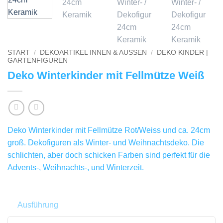
START
/
DEKOARTIKEL INNEN & AUSSEN
/
DEKO KINDER |
GARTENFIGUREN
Deko Winterkinder mit Fellmütze Weiß
Deko Winterkinder mit Fellmütze Rot/Weiss und ca. 24cm
groß. Dekofiguren als Winter- und Weihnachtsdeko. Die
schlichten, aber doch schicken Farben sind perfekt für die
Advents-, Weihnachts-, und Winterzeit.
Ausführung