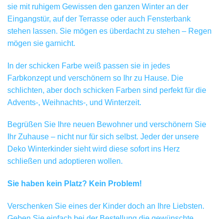
sie mit ruhigem Gewissen den ganzen Winter an der
Eingangstür, auf der Terrasse oder auch Fensterbank
stehen lassen. Sie mögen es überdacht zu stehen – Regen
mögen sie garnicht.
In der schicken Farbe weiß passen sie in jedes
Farbkonzept und verschönern so Ihr zu Hause. Die
schlichten, aber doch schicken Farben sind perfekt für die
Advents-, Weihnachts-, und Winterzeit.
Begrüßen Sie Ihre neuen Bewohner und verschönern Sie
Ihr Zuhause – nicht nur für sich selbst. Jeder der unsere
Deko Winterkinder sieht wird diese sofort ins Herz
schließen und adoptieren wollen.
Sie haben kein Platz? Kein Problem!
Verschenken Sie eines der Kinder doch an Ihre Liebsten.
Geben Sie einfach bei der Bestellung die gewünschte