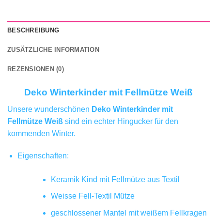
BESCHREIBUNG
ZUSÄTZLICHE INFORMATION
REZENSIONEN (0)
Deko Winterkinder mit Fellmütze Weiß
Unsere wunderschönen
Deko Winterkinder mit
Fellmütze Weiß
sind ein echter Hingucker für den
kommenden Winter.
Eigenschaften:
Keramik Kind mit Fellmütze aus Textil
Weisse Fell-Textil Mütze
geschlossener Mantel mit weißem Fellkragen