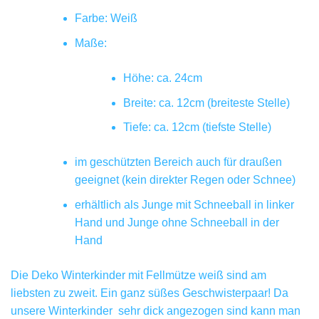
Farbe: Weiß
Maße:
Höhe: ca. 24cm
Breite: ca. 12cm (breiteste Stelle)
Tiefe: ca. 12cm (tiefste Stelle)
im geschützten Bereich auch für draußen
geeignet (kein direkter Regen oder Schnee)
erhältlich als Junge mit Schneeball in linker
Hand und Junge ohne Schneeball in der
Hand
Die Deko Winterkinder mit Fellmütze weiß sind am
liebsten zu zweit. Ein ganz süßes Geschwisterpaar! Da
unsere Winterkinder sehr dick angezogen sind kann man