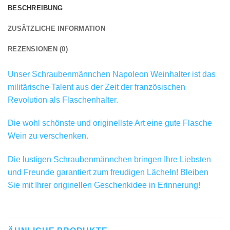
BESCHREIBUNG
ZUSÄTZLICHE INFORMATION
REZENSIONEN (0)
Unser Schraubenmännchen Napoleon Weinhalter ist das
militärische Talent aus der Zeit der französischen
Revolution als Flaschenhalter.
Die wohl schönste und originellste Art eine gute Flasche
Wein zu verschenken.
Die lustigen Schraubenmännchen bringen Ihre Liebsten
und Freunde garantiert zum freudigen Lächeln! Bleiben
Sie mit Ihrer originellen Geschenkidee in Erinnerung!