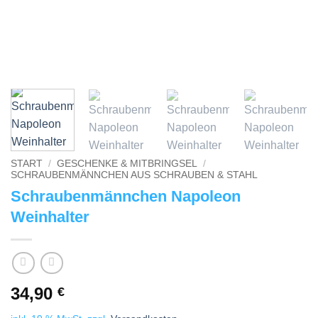
START
/
GESCHENKE & MITBRINGSEL
/
SCHRAUBENMÄNNCHEN AUS SCHRAUBEN & STAHL
Schraubenmännchen Napoleon
Weinhalter
34,90
€