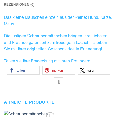
REZENSIONEN (0)
Das kleine Mäuschen einzeln aus der Reihe: Hund, Katze,
Maus.
Die lustigen Schraubenmännchen bringen Ihre Liebsten
und Freunde garantiert zum freudigem Lächeln! Bleiben
Sie mit Ihrer originellen Geschenkidee in Erinnerung!
Teilen sie Ihre Entdeckung mit ihren Freunden:
teilen
merken
teilen
ÄHNLICHE PRODUKTE