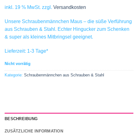
inkl. 19 % MwSt.
zzgl.
Versandkosten
Unsere Schraubenmännchen Maus – die süße Verführung
aus Schrauben & Stahl. Echter Hingucker zum Schenken
& super als kleines Mitbringsel geeignet.
Lieferzeit:
1-3 Tage
*
Nicht vorrätig
Kategorie:
Schraubenmännchen aus Schrauben & Stahl
BESCHREIBUNG
ZUSÄTZLICHE INFORMATION