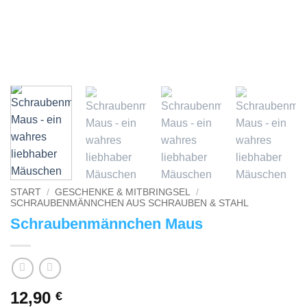
START
/
GESCHENKE & MITBRINGSEL
/
SCHRAUBENMÄNNCHEN AUS SCHRAUBEN & STAHL
Schraubenmännchen Maus
12,90
€