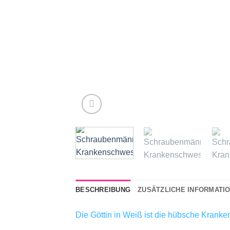
BESCHREIBUNG
ZUSÄTZLICHE INFORMATI
Die Göttin in Weiß ist die hübsche Kranken