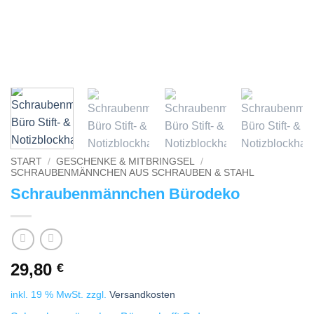
START
/
GESCHENKE & MITBRINGSEL
/
SCHRAUBENMÄNNCHEN AUS SCHRAUBEN & STAHL
Schraubenmännchen Bürodeko
29,80
€
inkl. 19 % MwSt.
zzgl.
Versandkosten