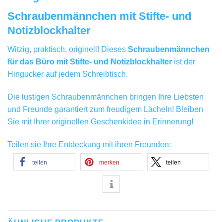
Schraubenmännchen mit Stifte- und
Notizblockhalter
Witzig, praktisch, originell! Dieses
Schraubenmännchen
für das Büro mit Stifte- und Notizblockhalter
ist der
Hingucker auf jedem Schreibtisch.
Die lustigen Schraubenmännchen bringen Ihre Liebsten
und Freunde garantiert zum freudigem Lächeln! Bleiben
Sie mit Ihrer originellen Geschenkidee in Erinnerung!
Teilen sie Ihre Entdeckung mit ihren Freunden:
teilen
merken
teilen