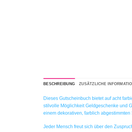
BESCHREIBUNG
ZUSÄTZLICHE INFORMATI
Dieses Gutscheinbuch bietet auf acht farb
stilvolle Möglichkeit Geldgeschenke und 
einem dekorativen, farblich abgestimmten 
Jeder Mensch freut sich über den Zuspruc