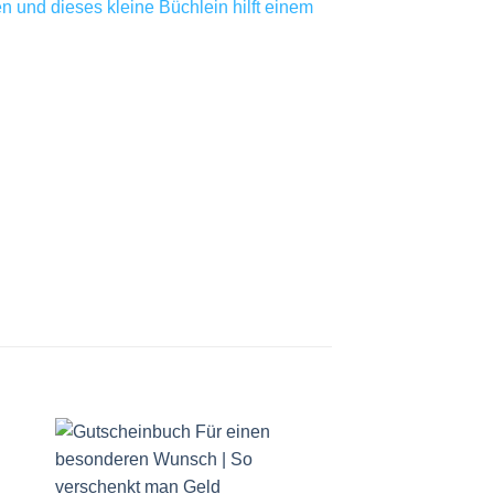
und dieses kleine Büchlein hilft einem