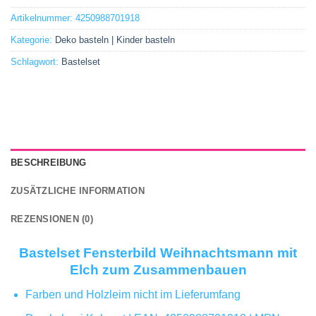
Artikelnummer:
4250988701918
Kategorie:
Deko basteln | Kinder basteln
Schlagwort:
Bastelset
BESCHREIBUNG
ZUSÄTZLICHE INFORMATION
REZENSIONEN (0)
Bastelset Fensterbild Weihnachtsmann mit
Elch zum Zusammenbauen
Farben und Holzleim nicht im Lieferumfang