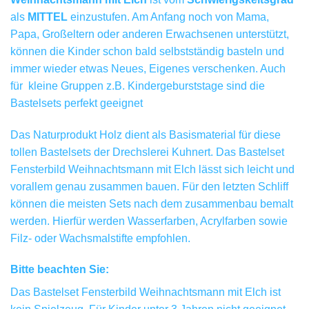
als
MITTEL
einzustufen. Am Anfang noch von Mama,
Papa, Großeltern oder anderen Erwachsenen unterstützt,
können die Kinder schon bald selbstständig basteln und
immer wieder etwas Neues, Eigenes verschenken. Auch
für kleine Gruppen z.B. Kindergeburststage sind die
Bastelsets perfekt geeignet
Das Naturprodukt Holz dient als Basismaterial für diese
tollen Bastelsets der Drechslerei Kuhnert. Das Bastelset
Fensterbild Weihnachtsmann mit Elch lässt sich leicht und
vorallem genau zusammen bauen. Für den letzten Schliff
können die meisten Sets nach dem zusammenbau bemalt
werden. Hierfür werden Wasserfarben, Acrylfarben sowie
Filz- oder Wachsmalstifte empfohlen.
Bitte beachten Sie:
Das Bastelset Fensterbild Weihnachtsmann mit Elch ist